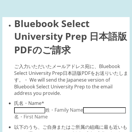
Bluebook Select
University Prep 日本語版
PDFのご請求
ご入力いただいたメールアドレス宛に、Bluebook
Select University Prep日本語版PDFをお送りいたしま
す。・ We will send the Japanese version of
Bluebook Select University Prep to the email
address you provide.
氏名・Name
*
姓・Family Name
名・First Name
以下のうち、ご自身またはご所属の組織に最も近いも